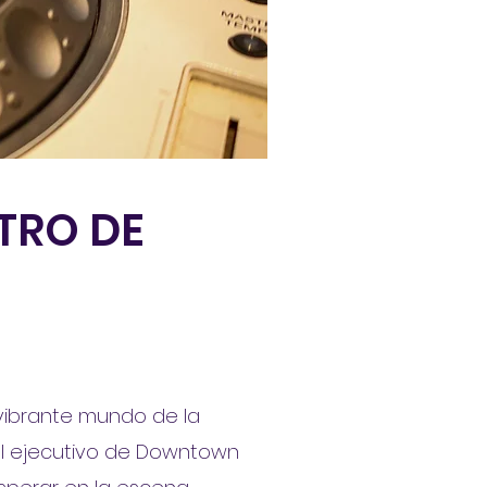
TRO DE
vibrante mundo de la
ral ejecutivo de Downtown