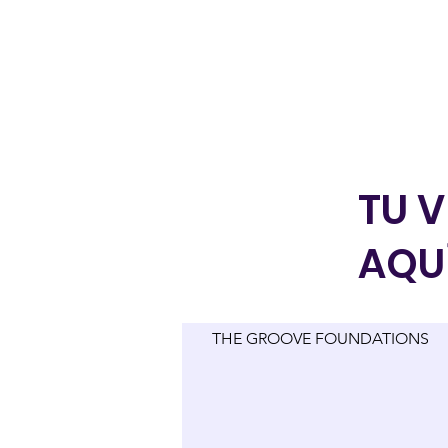
TU 
AQU
THE GROOVE FOUNDATIONS