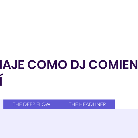
VIAJE COMO DJ COMIE
Í
THE DEEP FLOW
THE HEADLINER