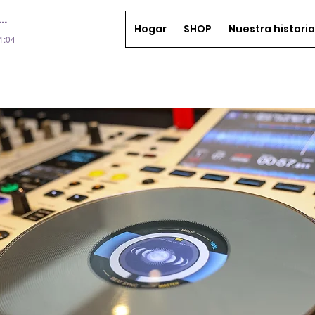
Hogar
SHOP
Nuestra historia
01:04