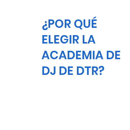
¿POR QUÉ
ELEGIR LA
ACADEMIA DE
DJ DE DTR?