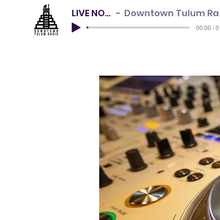
LIVE NOW
Downtown Tulum Radio
00:00 / 